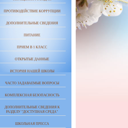
ПРОТИВОДЕЙСТВИЕ КОРРУПЦИИ
ДОПОЛНИТЕЛЬНЫЕ СВЕДЕНИЯ
ПИТАНИЕ
ПРИЕМ В 1 КЛАСС
ОТКРЫТЫЕ ДАННЫЕ
ИСТОРИЯ НАШЕЙ ШКОЛЫ
ЧАСТО ЗАДАВАЕМЫЕ ВОПРОСЫ
КОМПЛЕКСНАЯ БЕЗОПАСНОСТЬ
ДОПОЛНИТЕЛЬНЫЕ СВЕДЕНИЯ К
РАЗДЕЛУ "ДОСТУПНАЯ СРЕДА"
ШКОЛЬНАЯ ПРЕССА