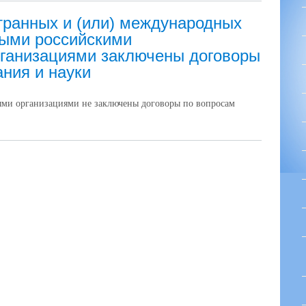
ранных и (или) международных
рыми российскими
ганизациями заключены договоры
ния и науки
ыми организациями не
заключены договоры по вопросам