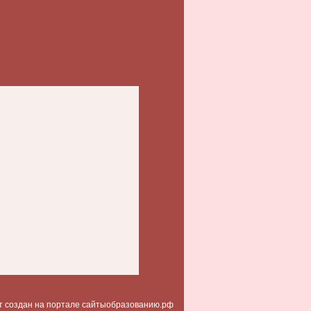
т создан на портале сайтыобразованию.рф