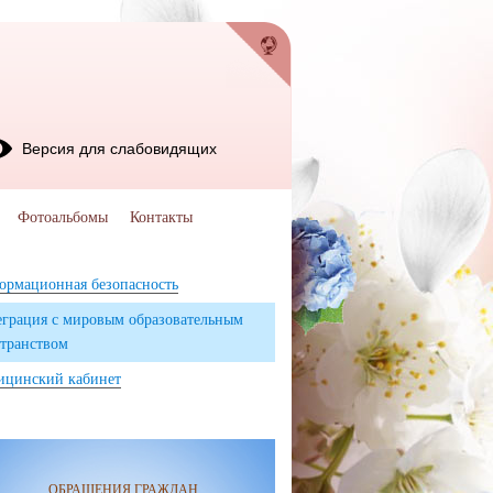
Версия для слабовидящих
Фотоальбомы
Контакты
ормационная безопасность
грация с мировым образовательным
транством
ицинский кабинет
ОБРАЩЕНИЯ ГРАЖДАН