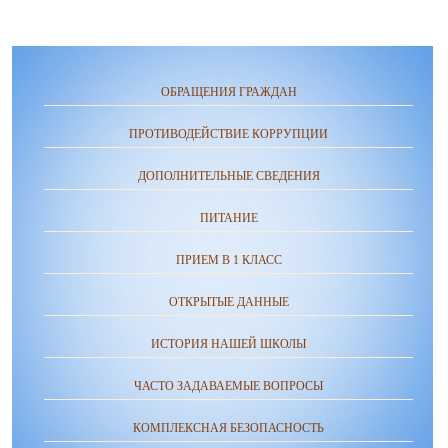
ОБРАЩЕНИЯ ГРАЖДАН
ПРОТИВОДЕЙСТВИЕ КОРРУПЦИИ
ДОПОЛНИТЕЛЬНЫЕ СВЕДЕНИЯ
ПИТАНИЕ
ПРИЕМ В 1 КЛАСС
ОТКРЫТЫЕ ДАННЫЕ
ИСТОРИЯ НАШЕЙ ШКОЛЫ
ЧАСТО ЗАДАВАЕМЫЕ ВОПРОСЫ
КОМПЛЕКСНАЯ БЕЗОПАСНОСТЬ