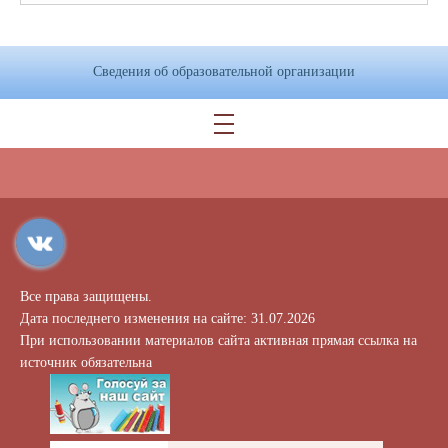
Сведения об образовательной организации
Все права защищены.
Дата последнего изменения на сайте: 31.07.2026
При использовании материалов сайта активная прямая ссылка на
источник обязательна