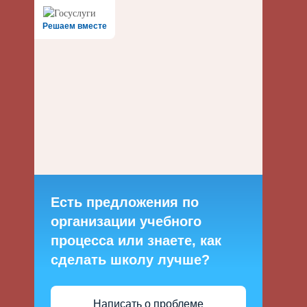
Решаем вместе
Есть предложения по
организации учебного
процесса или знаете, как
сделать школу лучше?
Написать о проблеме