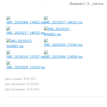
Янышева С.А., учитель
Дата создания: 30.03.2021
Дата обновления: 01.04.2021
Дата публикации: 25.03.2021