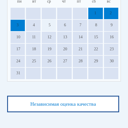
пн
вт
ср
чт
пт
сб
вс
1
2
3
4
5
6
7
8
9
10
11
12
13
14
15
16
17
18
19
20
21
22
23
24
25
26
27
28
29
30
31
Независимая оценка качества