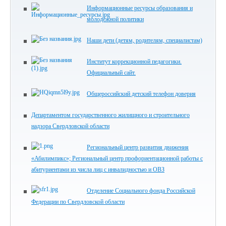
Информационные ресурсы образования и
молодежной политики
Наши дети (детям, родителям, специалистам)
Институт коррекционной педагогики.
Официальный сайт.
Общероссийский детский телефон доверия
Департаментом государственного жилищного и строительного
надзора Свердловской области
Региональный центр развития движения
«Абилимпикс»; Региональный центр профориентационной работы с
абитуриентами из числа лиц с инвалидностью и ОВЗ
Отделение Социального фонда Российской
Федерации по Свердловской области