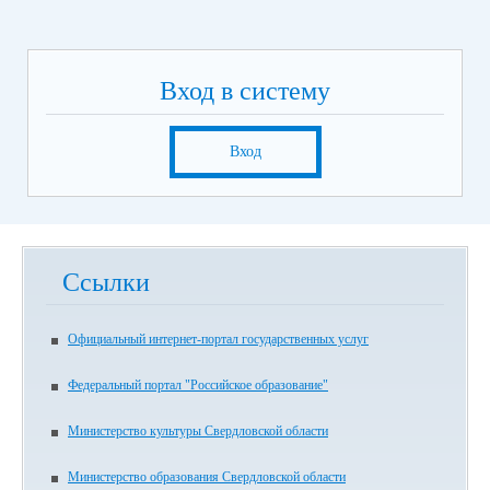
Вход в систему
Вход
Ссылки
Официальный интернет-портал государственных услуг
Федеральный портал "Российское образование"
Министерство культуры Свердловской области
Министерство образования Свердловской области