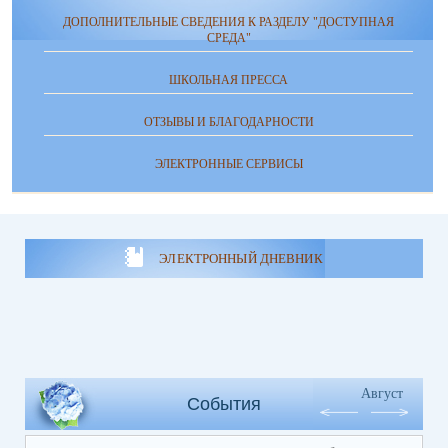
ДОПОЛНИТЕЛЬНЫЕ СВЕДЕНИЯ К РАЗДЕЛУ "ДОСТУПНАЯ
СРЕДА"
ШКОЛЬНАЯ ПРЕССА
ОТЗЫВЫ И БЛАГОДАРНОСТИ
ЭЛЕКТРОННЫЕ СЕРВИСЫ
ЭЛЕКТРОННЫЙ ДНЕВНИК
Август
События