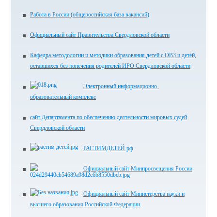
Работа в России (общероссийская база вакансий)
Официальный сайт Правительства Свердловской области
Кафедра методологии и методики образования детей с ОВЗ и детей,
оставшихся без попечения родителей ИРО Свердловской области
Электронный информационно-
образовательный комплекс
сайт Департамента по обеспечению деятельности мировых судей
Свердловской области
РАСТИМДЕТЕЙ.рф
Официальный сайт Минпросвещения России
Официальный сайт Министерства науки и
высшего образования Российской Федерации