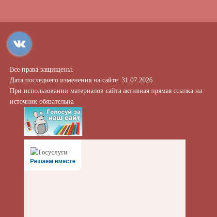
Все права защищены.
Дата последнего изменения на сайте: 31.07.2026
При использовании материалов сайта активная прямая ссылка на
источник обязательна
Решаем вместе