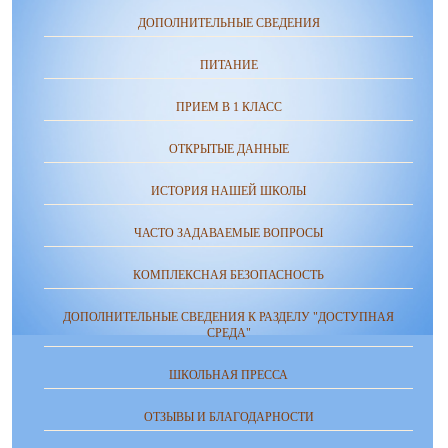
ДОПОЛНИТЕЛЬНЫЕ СВЕДЕНИЯ
ПИТАНИЕ
ПРИЕМ В 1 КЛАСС
ОТКРЫТЫЕ ДАННЫЕ
ИСТОРИЯ НАШЕЙ ШКОЛЫ
ЧАСТО ЗАДАВАЕМЫЕ ВОПРОСЫ
КОМПЛЕКСНАЯ БЕЗОПАСНОСТЬ
ДОПОЛНИТЕЛЬНЫЕ СВЕДЕНИЯ К РАЗДЕЛУ "ДОСТУПНАЯ
СРЕДА"
ШКОЛЬНАЯ ПРЕССА
ОТЗЫВЫ И БЛАГОДАРНОСТИ