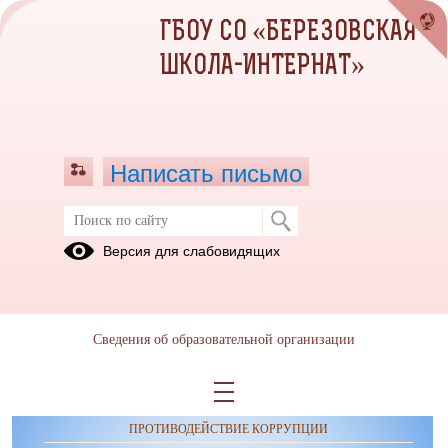
ГБОУ СО «БЕРЕЗОВСКАЯ
ШКОЛА-ИНТЕРНАТ»
Написать письмо
Публикации за 03.09.2025
Версия для слабовидящих
Сведения об образовательной организации
ОБРАЩЕНИЯ ГРАЖДАН
ПРОТИВОДЕЙСТВИЕ КОРРУПЦИИ