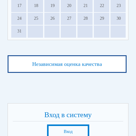
17
18
19
20
21
22
23
24
25
26
27
28
29
30
31
Независимая оценка качества
Вход в систему
Вход