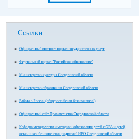
Ссылки
Официальный интернет-портал государственных услуг
Федеральный портал "Российское образование"
Министерство культуры Свердловской области
Министерство образования Свердловской области
Работа в России (общероссийская база вакансий)
Официальный сайт Правительства Свердловской области
Кафедра методологии и методики образования детей с ОВЗ и детей,
оставшихся без попечения родителей ИРО Свердловской области